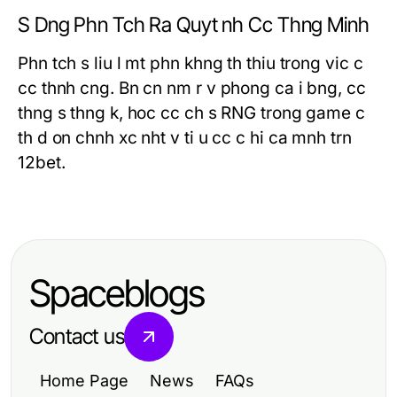
S Dng Phn Tch Ra Quyt nh Cc Thng Minh
Phn tch s liu l mt phn khng th thiu trong vic c
cc thnh cng. Bn cn nm r v phong ca i bng, cc
thng s thng k, hoc cc ch s RNG trong game c
th d on chnh xc nht v ti u cc c hi ca mnh trn
12bet.
Spaceblogs
Contact us
Home Page
News
FAQs