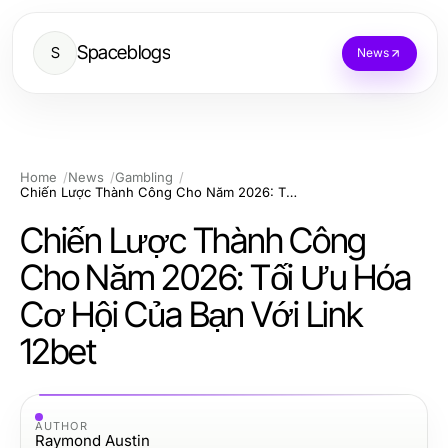
Spaceblogs
S
News
Home
News
Gambling
Chiến Lược Thành Công Cho Năm 2026: Tối Ưu Hóa Cơ Hội Của Bạn Với Link 12bet
Chiến Lược Thành Công
Cho Năm 2026: Tối Ưu Hóa
Cơ Hội Của Bạn Với Link
12bet
AUTHOR
Raymond Austin